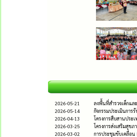
2026-05-21
ลงพื้นที่สำรวจเด็กแ
2026-05-14
กิจกรรมประเมินการรั
2026-04-13
โครงการสืบสานประเพ
2026-03-25
โครงการส่งเสริมสุขภา
2026-03-02
การประชุมขับเคลื่อน