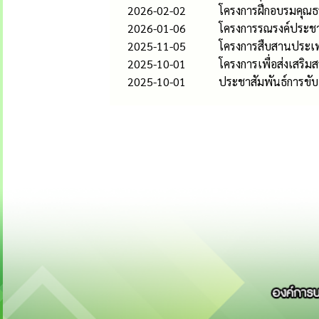
2026-02-02
โครงการฝึกอบรมคุณธ
2026-01-06
โครงการรณรงค์ประชาส
2025-11-05
โครงการสืบสานประเ
2025-10-01
โครงการเพื่อส่งเสริ
2025-10-01
ประชาสัมพันธ์การขับ