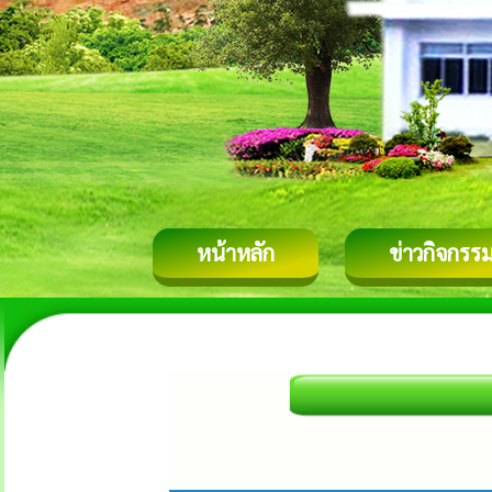
หน้าหลัก
ข่าวกิจกรร