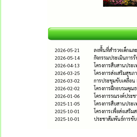
2026-05-21
ลงพื้นที่สำรวจเด็กแ
2026-05-14
กิจกรรมประเมินการรั
2026-04-13
โครงการสืบสานประเพ
2026-03-25
โครงการส่งเสริมสุขภา
2026-03-02
การประชุมขับเคลื่อน
2026-02-02
โครงการฝึกอบรมคุณธ
2026-01-06
โครงการรณรงค์ประชาส
2025-11-05
โครงการสืบสานประเ
2025-10-01
โครงการเพื่อส่งเสริ
2025-10-01
ประชาสัมพันธ์การขับ