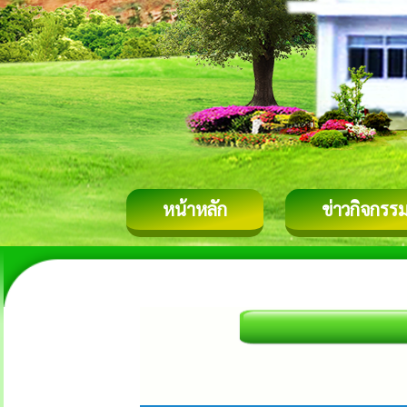
หน้าหลัก
ข่าวกิจกรร