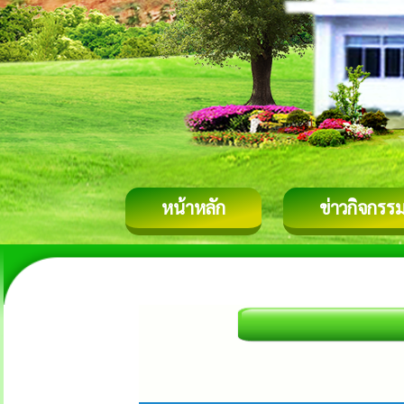
หน้าหลัก
ข่าวกิจกรร