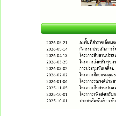
2026-05-21
ลงพื้นที่สำรวจเด็กแ
2026-05-14
กิจกรรมประเมินการรั
2026-04-13
โครงการสืบสานประเพ
2026-03-25
โครงการส่งเสริมสุขภา
2026-03-02
การประชุมขับเคลื่อน
2026-02-02
โครงการฝึกอบรมคุณธ
2026-01-06
โครงการรณรงค์ประชาส
2025-11-05
โครงการสืบสานประเ
2025-10-01
โครงการเพื่อส่งเสริ
2025-10-01
ประชาสัมพันธ์การขับ