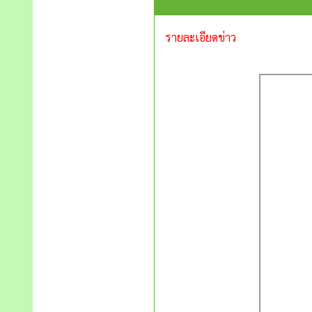
รายละเอียดข่าว