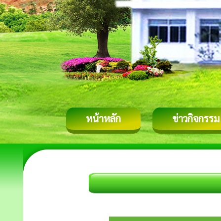
หน้าหลัก
ข่าวกิจกรรม