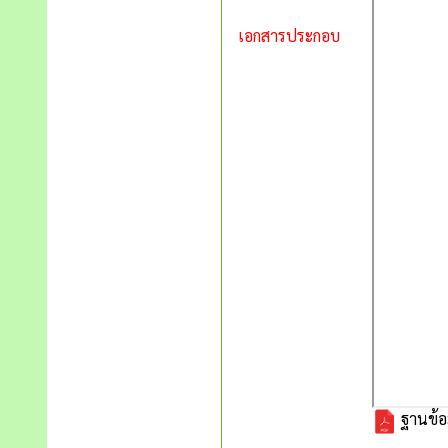
เอกสารประกอบ
ฐานข้อม