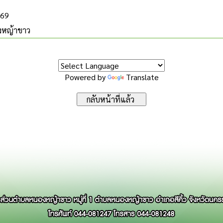
569
งหญ้าขาว
Powered by
Translate