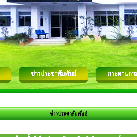
ข่าวประชาสัมพันธ์
กระดานถา
ข่าวประชาสัมพันธ์