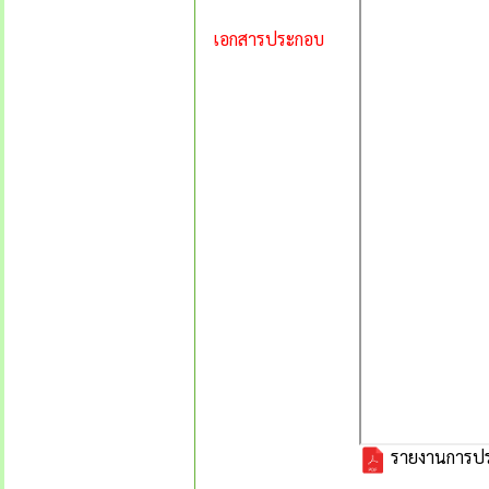
เอกสารประกอบ
รายงานการประ