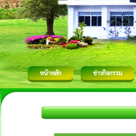
หน้าหลัก
ข่าวกิจกรรม