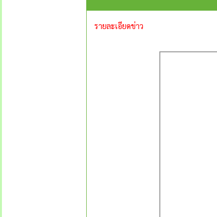
รายละเอียดข่าว