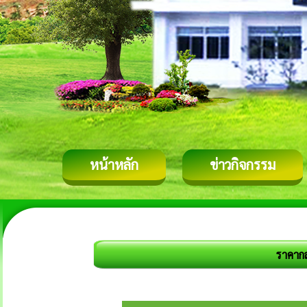
หน้าหลัก
ข่าวกิจกรรม
ราคากล