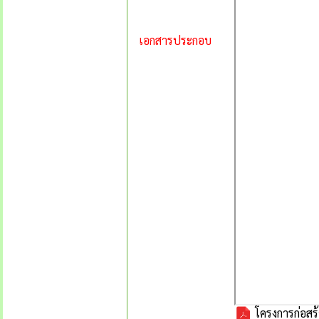
เอกสารประกอบ
โครงการก่อสร้