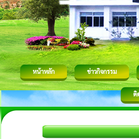
หน้าหลัก
ข่าวกิจกรรม
ติ