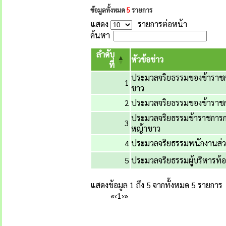
ข้อมูลทั้งหมด
5
รายการ
แสดง
รายการต่อหน้า
ค้นหา
ลำดับ
หัวข้อข่าว
ที่
ประมวลจริยธรรมของข้าราชก
1
ขาว
2
ประมวลจริยธรรมของข้าราช
ประมวลจริยธรรมข้าราชการกา
3
หญ้าขาว
4
ประมวลจริยธรรมพนักงานส่วน
5
ประมวลจริยธรรมผู้บริหารท้อง
แสดงข้อมูล 1 ถึง 5 จากทั้งหมด 5 รายการ
«
‹
1
›
»